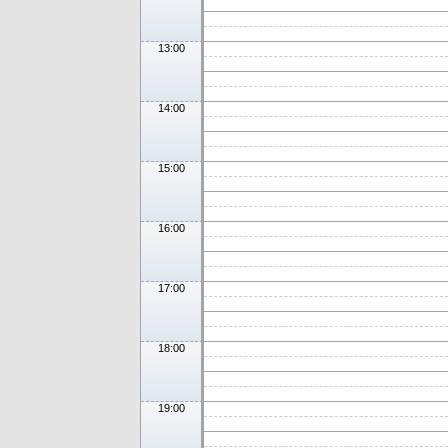
13:00
14:00
15:00
16:00
17:00
18:00
19:00