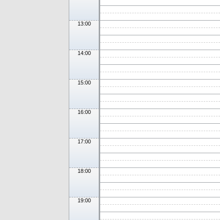
13:00
14:00
15:00
16:00
17:00
18:00
19:00