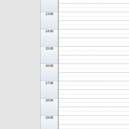
13:00
14:00
15:00
16:00
17:00
18:00
19:00