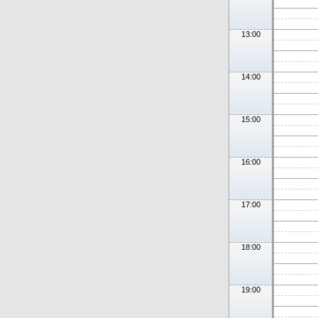
13:00
14:00
15:00
16:00
17:00
18:00
19:00