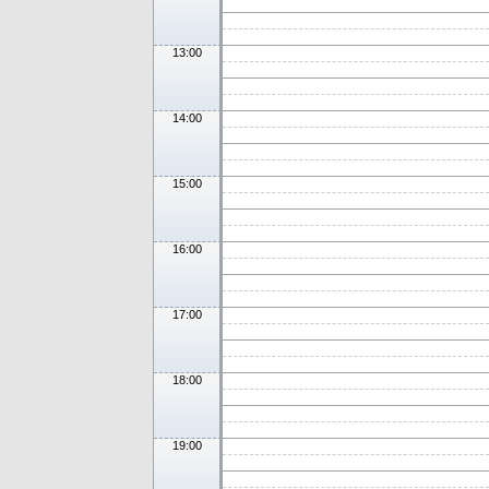
13:00
14:00
15:00
16:00
17:00
18:00
19:00