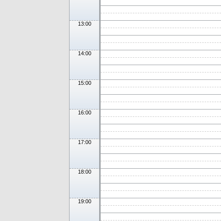
13:00
14:00
15:00
16:00
17:00
18:00
19:00