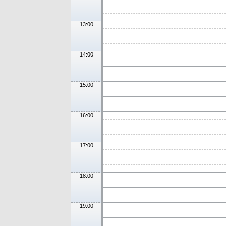
13:00
14:00
15:00
16:00
17:00
18:00
19:00