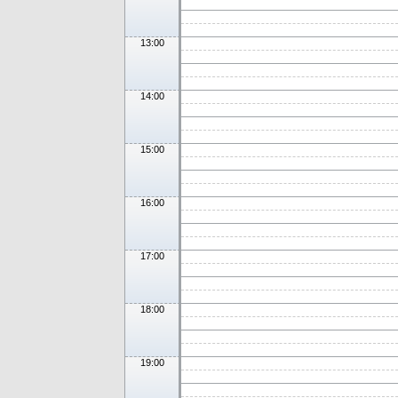
13:00
14:00
15:00
16:00
17:00
18:00
19:00