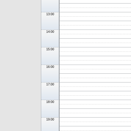
13:00
14:00
15:00
16:00
17:00
18:00
19:00