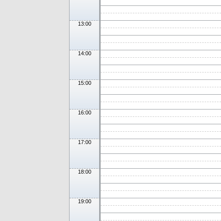
13:00
14:00
15:00
16:00
17:00
18:00
19:00