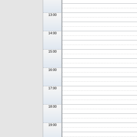
13:00
14:00
15:00
16:00
17:00
18:00
19:00