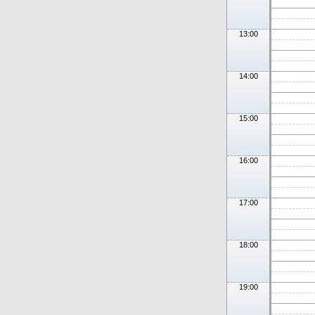
13:00
14:00
15:00
16:00
17:00
18:00
19:00