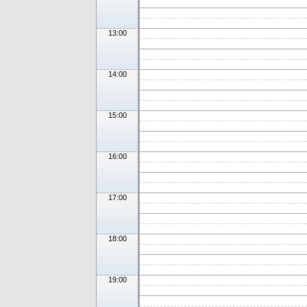
13:00
14:00
15:00
16:00
17:00
18:00
19:00