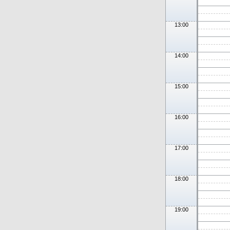
13:00
14:00
15:00
16:00
17:00
18:00
19:00