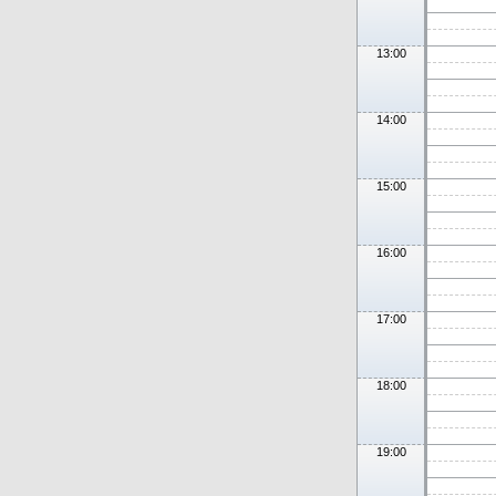
13:00
14:00
15:00
16:00
17:00
18:00
19:00