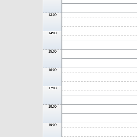
13:00
14:00
15:00
16:00
17:00
18:00
19:00