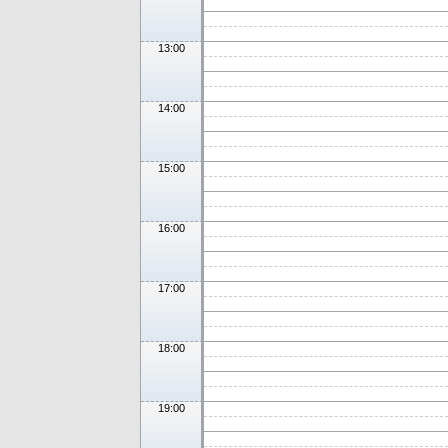
13:00
14:00
15:00
16:00
17:00
18:00
19:00