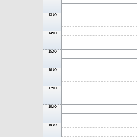
13:00
14:00
15:00
16:00
17:00
18:00
19:00