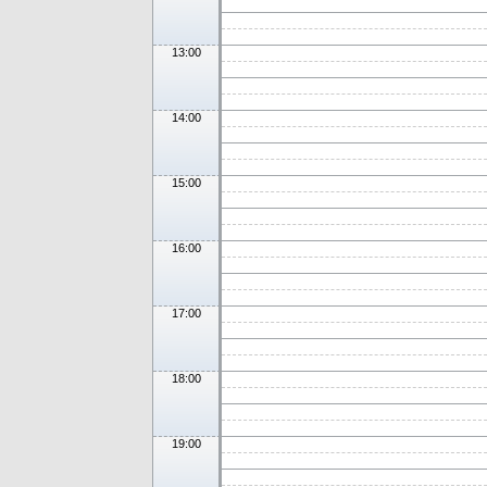
13:00
14:00
15:00
16:00
17:00
18:00
19:00