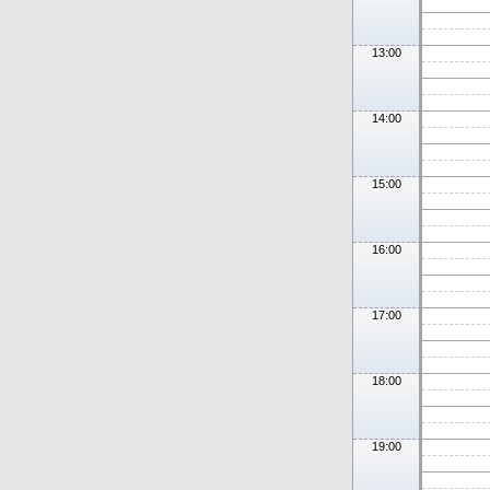
13:00
14:00
15:00
16:00
17:00
18:00
19:00