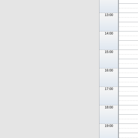
13:00
14:00
15:00
16:00
17:00
18:00
19:00