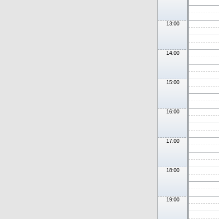
13:00
14:00
15:00
16:00
17:00
18:00
19:00