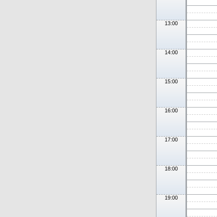
13:00
14:00
15:00
16:00
17:00
18:00
19:00