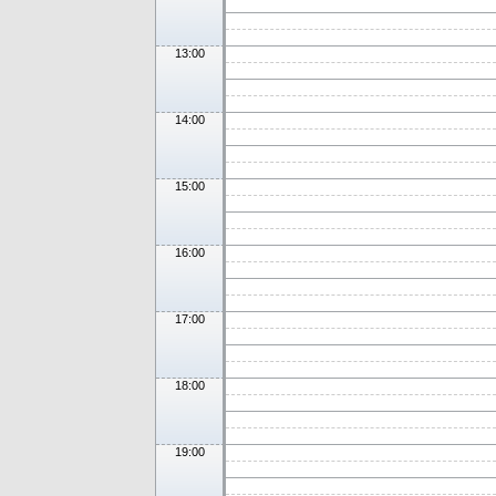
13:00
14:00
15:00
16:00
17:00
18:00
19:00