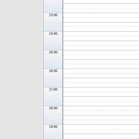
13:00
14:00
15:00
16:00
17:00
18:00
19:00