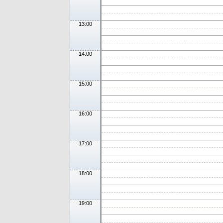
13:00
14:00
15:00
16:00
17:00
18:00
19:00