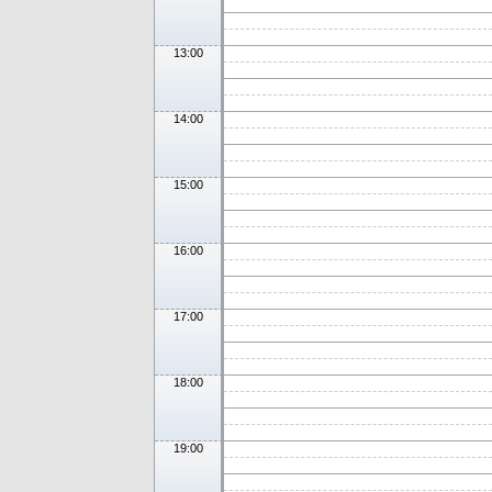
13:00
14:00
15:00
16:00
17:00
18:00
19:00