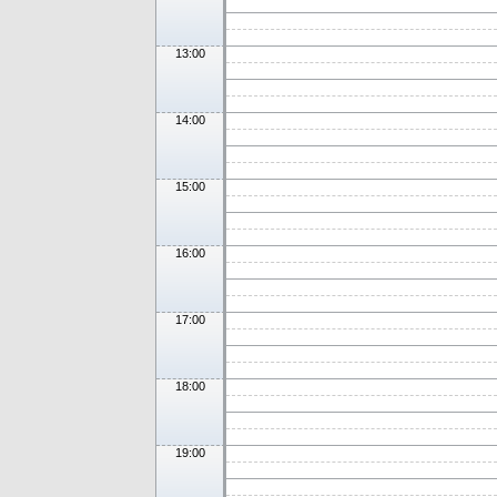
13:00
14:00
15:00
16:00
17:00
18:00
19:00