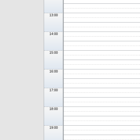
13:00
14:00
15:00
16:00
17:00
18:00
19:00