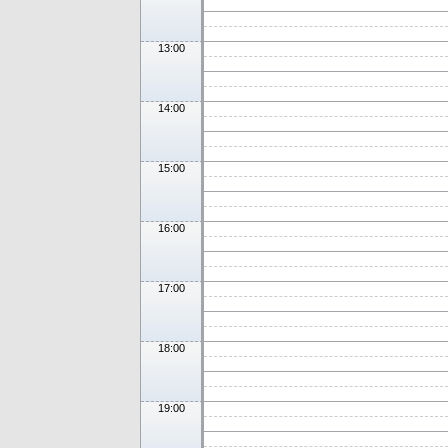
13:00
14:00
15:00
16:00
17:00
18:00
19:00