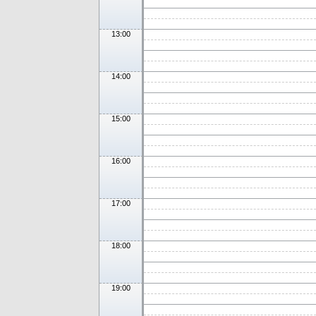
13:00
14:00
15:00
16:00
17:00
18:00
19:00