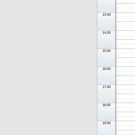
13:00
14:00
15:00
16:00
17:00
18:00
19:00