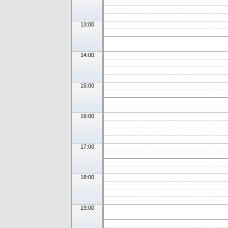
13:00
14:00
15:00
16:00
17:00
18:00
19:00