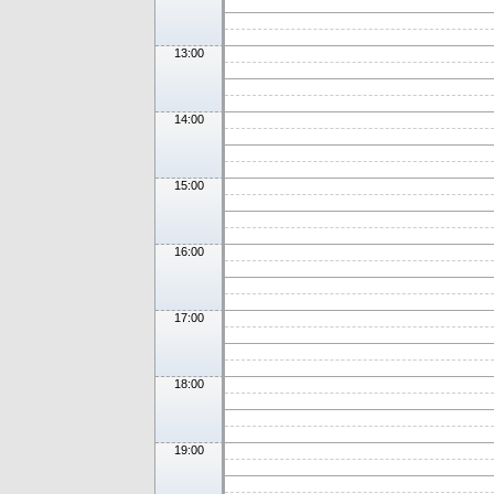
13:00
14:00
15:00
16:00
17:00
18:00
19:00