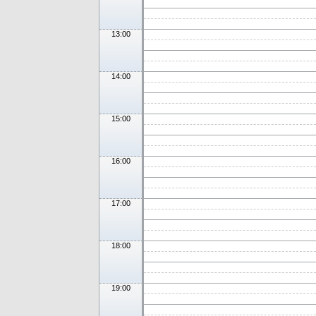
13:00
14:00
15:00
16:00
17:00
18:00
19:00