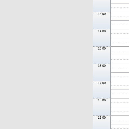
13:00
14:00
15:00
16:00
17:00
18:00
19:00