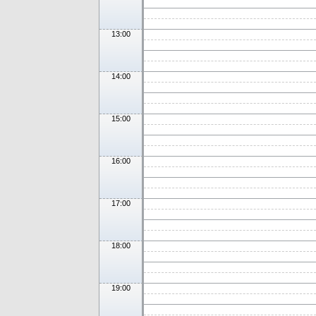
13:00
14:00
15:00
16:00
17:00
18:00
19:00