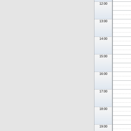
12:00
13:00
14:00
15:00
16:00
17:00
18:00
19:00