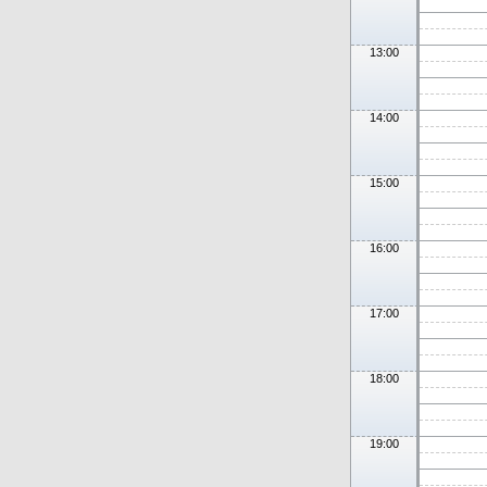
13:00
14:00
15:00
16:00
17:00
18:00
19:00