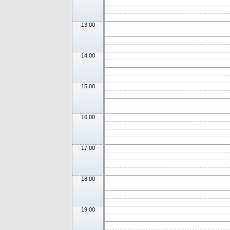
13:00
14:00
15:00
16:00
17:00
18:00
19:00