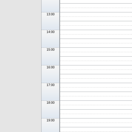
13:00
14:00
15:00
16:00
17:00
18:00
19:00