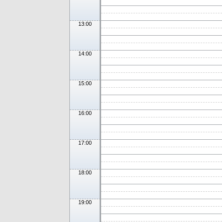
13:00
14:00
15:00
16:00
17:00
18:00
19:00