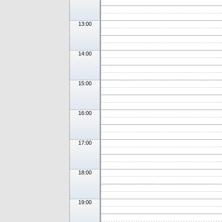
13:00
14:00
15:00
16:00
17:00
18:00
19:00