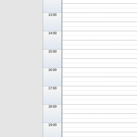
13:00
14:00
15:00
16:00
17:00
18:00
19:00