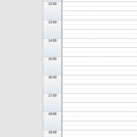
12:00
13:00
14:00
15:00
16:00
17:00
18:00
19:00