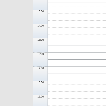
13:00
14:00
15:00
16:00
17:00
18:00
19:00