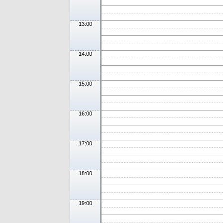
13:00
14:00
15:00
16:00
17:00
18:00
19:00