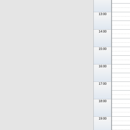
13:00
14:00
15:00
16:00
17:00
18:00
19:00