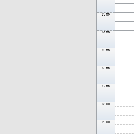
13:00
14:00
15:00
16:00
17:00
18:00
19:00