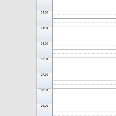
13:00
14:00
15:00
16:00
17:00
18:00
19:00